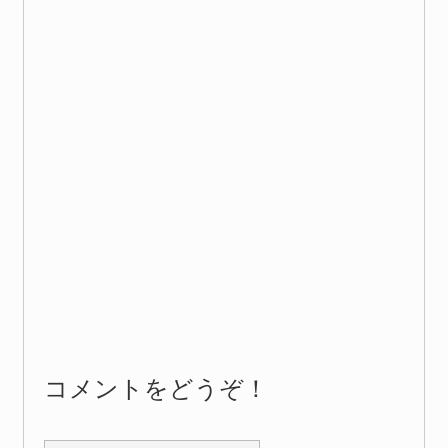
コメントをどうぞ！