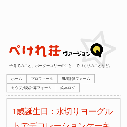
子育てのこと、ボーダーコリーのこと、てづくりのことなど。
ホーム
プロフィール
BMI計算フォーム
カウプ指数計算フォーム
絵本ログ
1歳誕生日：水切りヨーグル
トでデコレーションケーキ