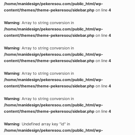
/home/manidesign/pekeresou.com/public_html/wp-
content/themes/theme-pekeresou/sidebar.php
on line
4
Warning
: Array to string conversion in
/home/manidesign/pekeresou.com/public_html/wp-
content/themes/theme-pekeresou/sidebar.php
on line
4
Warning
: Array to string conversion in
/home/manidesign/pekeresou.com/public_html/wp-
content/themes/theme-pekeresou/sidebar.php
on line
4
Warning
: Array to string conversion in
/home/manidesign/pekeresou.com/public_html/wp-
content/themes/theme-pekeresou/sidebar.php
on line
4
Warning
: Array to string conversion in
/home/manidesign/pekeresou.com/public_html/wp-
content/themes/theme-pekeresou/sidebar.php
on line
4
Warning
: Undefined array key "id" in
/home/manidesign/pekeresou.com/public_html/wp-