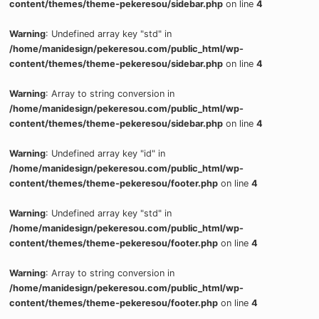
content/themes/theme-pekeresou/sidebar.php
on line
4
Warning
: Undefined array key "std" in
/home/manidesign/pekeresou.com/public_html/wp-
content/themes/theme-pekeresou/sidebar.php
on line
4
Warning
: Array to string conversion in
/home/manidesign/pekeresou.com/public_html/wp-
content/themes/theme-pekeresou/sidebar.php
on line
4
Warning
: Undefined array key "id" in
/home/manidesign/pekeresou.com/public_html/wp-
content/themes/theme-pekeresou/footer.php
on line
4
Warning
: Undefined array key "std" in
/home/manidesign/pekeresou.com/public_html/wp-
content/themes/theme-pekeresou/footer.php
on line
4
Warning
: Array to string conversion in
/home/manidesign/pekeresou.com/public_html/wp-
content/themes/theme-pekeresou/footer.php
on line
4