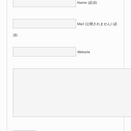
Name (必須)
Mail (公開されません) (必
須)
Website