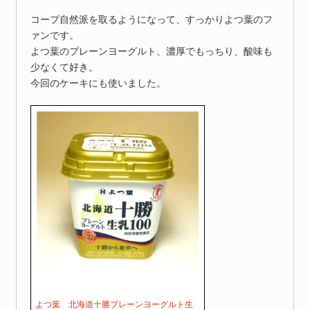
コープ自然派を取るようになって、すっかりよつ葉のフ
ァンです。
よつ葉のプレーンヨーグルト、濃厚でもっちり、酸味も
少なくて好き。
今回のケーキにも使いました。
よつ葉 北海道十勝プレーンヨーグルト生