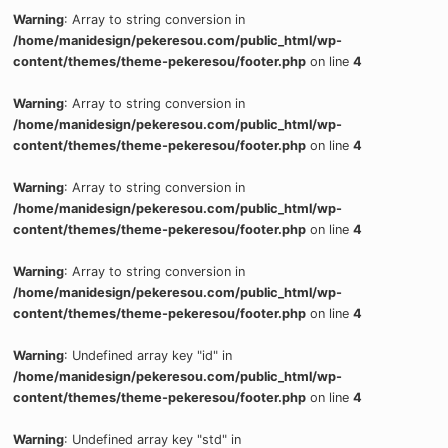
Warning
: Array to string conversion in
/home/manidesign/pekeresou.com/public_html/wp-
content/themes/theme-pekeresou/footer.php
on line
4
Warning
: Array to string conversion in
/home/manidesign/pekeresou.com/public_html/wp-
content/themes/theme-pekeresou/footer.php
on line
4
Warning
: Array to string conversion in
/home/manidesign/pekeresou.com/public_html/wp-
content/themes/theme-pekeresou/footer.php
on line
4
Warning
: Array to string conversion in
/home/manidesign/pekeresou.com/public_html/wp-
content/themes/theme-pekeresou/footer.php
on line
4
Warning
: Undefined array key "id" in
/home/manidesign/pekeresou.com/public_html/wp-
content/themes/theme-pekeresou/footer.php
on line
4
Warning
: Undefined array key "std" in