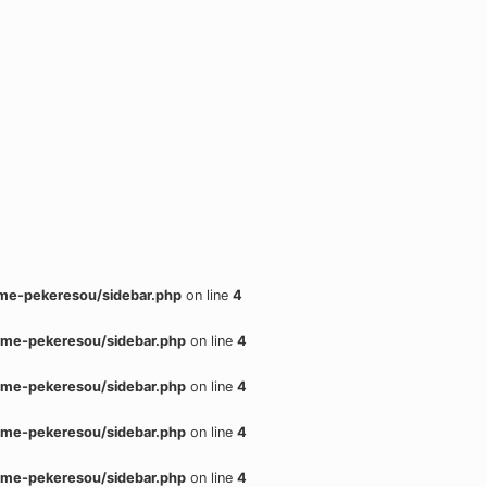
me-pekeresou/sidebar.php
on line
4
me-pekeresou/sidebar.php
on line
4
me-pekeresou/sidebar.php
on line
4
me-pekeresou/sidebar.php
on line
4
me-pekeresou/sidebar.php
on line
4