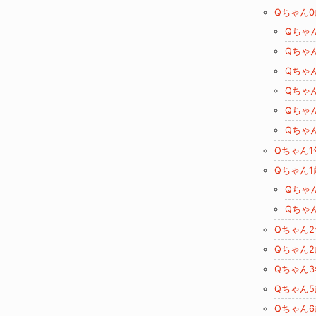
Qちゃん0
Qちゃ
Qちゃ
Qちゃ
Qちゃ
Qちゃ
Qちゃ
Qちゃん1
Qちゃん1
Qちゃ
Qちゃ
Qちゃん
Qちゃん2
Qちゃん
Qちゃん5
Qちゃん6