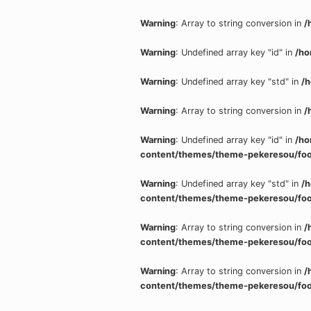
Warning
: Array to string conversion in
/
Warning
: Undefined array key "id" in
/ho
Warning
: Undefined array key "std" in
/
Warning
: Array to string conversion in
/
Warning
: Undefined array key "id" in
/ho
content/themes/theme-pekeresou/foo
Warning
: Undefined array key "std" in
/
content/themes/theme-pekeresou/foo
Warning
: Array to string conversion in
/
content/themes/theme-pekeresou/foo
Warning
: Array to string conversion in
/
content/themes/theme-pekeresou/foo