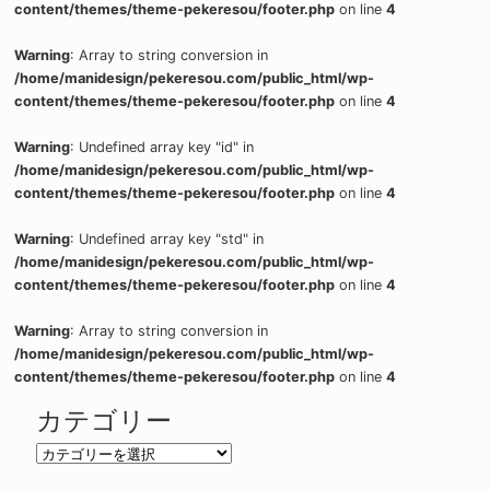
content/themes/theme-pekeresou/footer.php
on line
4
Warning
: Array to string conversion in
/home/manidesign/pekeresou.com/public_html/wp-
content/themes/theme-pekeresou/footer.php
on line
4
Warning
: Undefined array key "id" in
/home/manidesign/pekeresou.com/public_html/wp-
content/themes/theme-pekeresou/footer.php
on line
4
Warning
: Undefined array key "std" in
/home/manidesign/pekeresou.com/public_html/wp-
content/themes/theme-pekeresou/footer.php
on line
4
Warning
: Array to string conversion in
/home/manidesign/pekeresou.com/public_html/wp-
content/themes/theme-pekeresou/footer.php
on line
4
カテゴリー
カ
テ