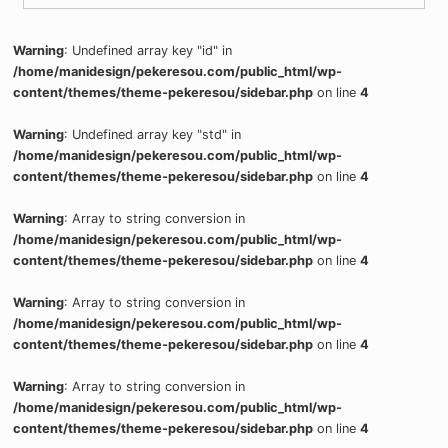
Warning
: Undefined array key "id" in
/home/manidesign/pekeresou.com/public_html/wp-
content/themes/theme-pekeresou/sidebar.php
on line
4
Warning
: Undefined array key "std" in
/home/manidesign/pekeresou.com/public_html/wp-
content/themes/theme-pekeresou/sidebar.php
on line
4
Warning
: Array to string conversion in
/home/manidesign/pekeresou.com/public_html/wp-
content/themes/theme-pekeresou/sidebar.php
on line
4
Warning
: Array to string conversion in
/home/manidesign/pekeresou.com/public_html/wp-
content/themes/theme-pekeresou/sidebar.php
on line
4
Warning
: Array to string conversion in
/home/manidesign/pekeresou.com/public_html/wp-
content/themes/theme-pekeresou/sidebar.php
on line
4