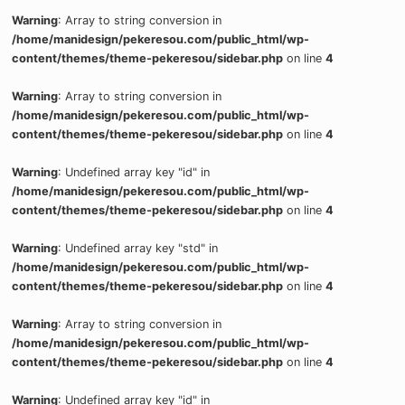
Warning
: Array to string conversion in
/home/manidesign/pekeresou.com/public_html/wp-
content/themes/theme-pekeresou/sidebar.php
on line
4
Warning
: Array to string conversion in
/home/manidesign/pekeresou.com/public_html/wp-
content/themes/theme-pekeresou/sidebar.php
on line
4
Warning
: Undefined array key "id" in
/home/manidesign/pekeresou.com/public_html/wp-
content/themes/theme-pekeresou/sidebar.php
on line
4
Warning
: Undefined array key "std" in
/home/manidesign/pekeresou.com/public_html/wp-
content/themes/theme-pekeresou/sidebar.php
on line
4
Warning
: Array to string conversion in
/home/manidesign/pekeresou.com/public_html/wp-
content/themes/theme-pekeresou/sidebar.php
on line
4
Warning
: Undefined array key "id" in