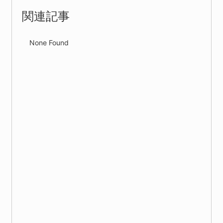
関連記事
None Found