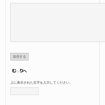
上に表示された文字を入力してください。