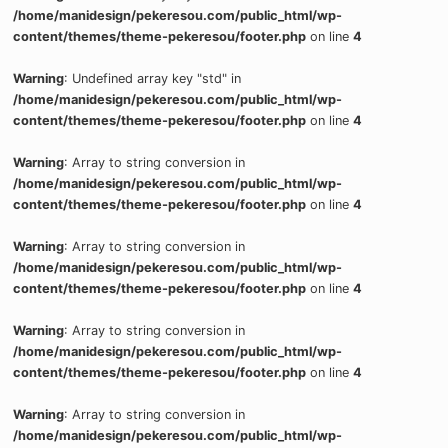
/home/manidesign/pekeresou.com/public_html/wp-
content/themes/theme-pekeresou/footer.php
on line
4
Warning
: Undefined array key "std" in
/home/manidesign/pekeresou.com/public_html/wp-
content/themes/theme-pekeresou/footer.php
on line
4
Warning
: Array to string conversion in
/home/manidesign/pekeresou.com/public_html/wp-
content/themes/theme-pekeresou/footer.php
on line
4
Warning
: Array to string conversion in
/home/manidesign/pekeresou.com/public_html/wp-
content/themes/theme-pekeresou/footer.php
on line
4
Warning
: Array to string conversion in
/home/manidesign/pekeresou.com/public_html/wp-
content/themes/theme-pekeresou/footer.php
on line
4
Warning
: Array to string conversion in
/home/manidesign/pekeresou.com/public_html/wp-