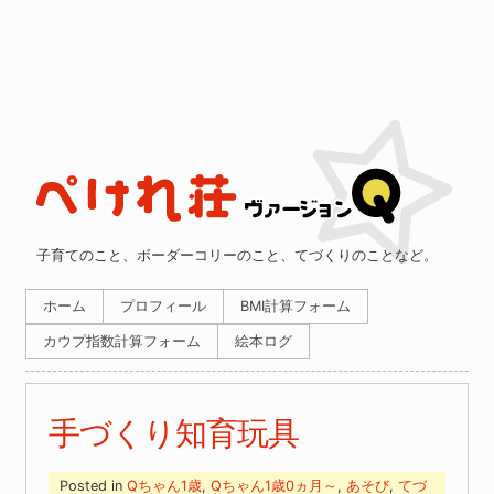
子育てのこと、ボーダーコリーのこと、てづくりのことなど。
ホーム
プロフィール
BMI計算フォーム
カウプ指数計算フォーム
絵本ログ
手づくり知育玩具
Posted in
Qちゃん1歳
,
Qちゃん1歳0ヵ月～
,
あそび
,
てづ