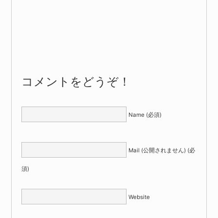
コメントをどうぞ！
Name (必須)
Mail (公開されません) (必
須)
Website