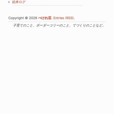
絵本ログ
Copyright © 2026
ぺけれ荘
.
Entries (RSS)
.
子育てのこと、ボーダーコリーのこと、てづくりのことなど。