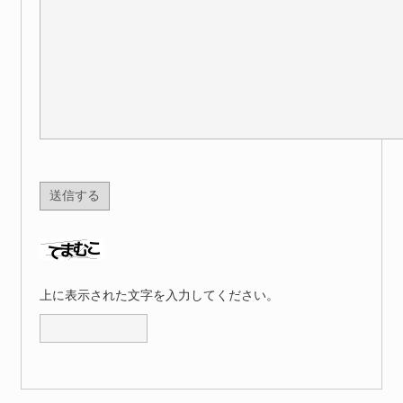
上に表示された文字を入力してください。