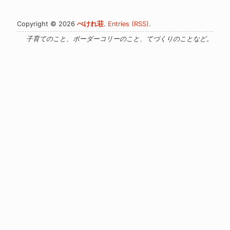
Copyright © 2026
ぺけれ荘
.
Entries (RSS)
.
子育てのこと、ボーダーコリーのこと、てづくりのことなど。