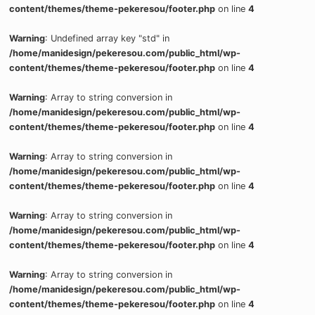
content/themes/theme-pekeresou/footer.php
on line
4
Warning
: Undefined array key "std" in
/home/manidesign/pekeresou.com/public_html/wp-
content/themes/theme-pekeresou/footer.php
on line
4
Warning
: Array to string conversion in
/home/manidesign/pekeresou.com/public_html/wp-
content/themes/theme-pekeresou/footer.php
on line
4
Warning
: Array to string conversion in
/home/manidesign/pekeresou.com/public_html/wp-
content/themes/theme-pekeresou/footer.php
on line
4
Warning
: Array to string conversion in
/home/manidesign/pekeresou.com/public_html/wp-
content/themes/theme-pekeresou/footer.php
on line
4
Warning
: Array to string conversion in
/home/manidesign/pekeresou.com/public_html/wp-
content/themes/theme-pekeresou/footer.php
on line
4