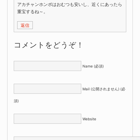
アカチャンホンポはおむつも安いし、近くにあったら
重宝するね～。
返信
コメントをどうぞ！
Name (必須)
Mail (公開されません) (必
須)
Website