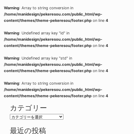
Warning
: Array to string conversion in
/home/manidesign/pekeresou.com/public_html/wp-
content/themes/theme-pekeresou/footer.php
on line
4
Warning
: Undefined array key "id" in
/home/manidesign/pekeresou.com/public_html/wp-
content/themes/theme-pekeresou/footer.php
on line
4
Warning
: Undefined array key "std" in
/home/manidesign/pekeresou.com/public_html/wp-
content/themes/theme-pekeresou/footer.php
on line
4
Warning
: Array to string conversion in
/home/manidesign/pekeresou.com/public_html/wp-
content/themes/theme-pekeresou/footer.php
on line
4
カテゴリー
カ
テ
最近の投稿
ゴ