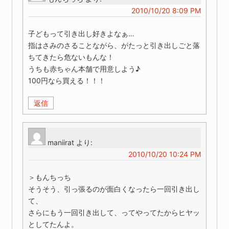
2010/10/20 8:09 PM
子どもって引き出し好きよなぁ…
指はさみのさることながら、がたっと引き出しごと落
ちてきたら危ないもんな！
うちも赤ちゃん本舗で用意しよう♪
100円なら買える！！！
返信
maniirat
より:
2010/10/20 10:24 PM
＞もんちっち
そうそう、引っ張るのが面白くなったら一回引き出し
て、
さらにもう一回引き出して、ってやってたからヒヤッ
としてたんよ。