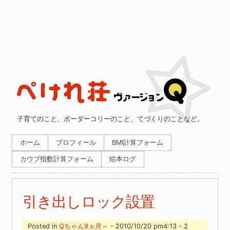
子育てのこと、ボーダーコリーのこと、てづくりのことなど。
ホーム
プロフィール
BMI計算フォーム
カウプ指数計算フォーム
絵本ログ
引き出しロック設置
Posted in
Qちゃん9ヵ月～
- 2010/10/20 pm4:13 - 2