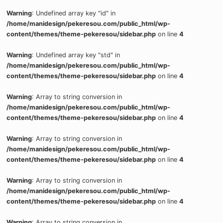
Warning
: Undefined array key "id" in
/home/manidesign/pekeresou.com/public_html/wp-
content/themes/theme-pekeresou/sidebar.php
on line
4
Warning
: Undefined array key "std" in
/home/manidesign/pekeresou.com/public_html/wp-
content/themes/theme-pekeresou/sidebar.php
on line
4
Warning
: Array to string conversion in
/home/manidesign/pekeresou.com/public_html/wp-
content/themes/theme-pekeresou/sidebar.php
on line
4
Warning
: Array to string conversion in
/home/manidesign/pekeresou.com/public_html/wp-
content/themes/theme-pekeresou/sidebar.php
on line
4
Warning
: Array to string conversion in
/home/manidesign/pekeresou.com/public_html/wp-
content/themes/theme-pekeresou/sidebar.php
on line
4
Warning
: Array to string conversion in