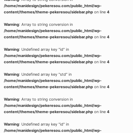
/home/manidesign/pekeresou.com/public_html/wp-
content/themes/theme-pekeresou/sidebar.php
on line
4
Warning
: Array to string conversion in
/home/manidesign/pekeresou.com/public_html/wp-
content/themes/theme-pekeresou/sidebar.php
on line
4
Warning
: Undefined array key "id" in
/home/manidesign/pekeresou.com/public_html/wp-
content/themes/theme-pekeresou/sidebar.php
on line
4
Warning
: Undefined array key "std" in
/home/manidesign/pekeresou.com/public_html/wp-
content/themes/theme-pekeresou/sidebar.php
on line
4
Warning
: Array to string conversion in
/home/manidesign/pekeresou.com/public_html/wp-
content/themes/theme-pekeresou/sidebar.php
on line
4
Warning
: Undefined array key "id" in
/home/manidesign/pekeresou.com/public_html/wp-