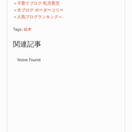
＞
子育てブログ 乳児育児
＞
犬ブログ ボーダーコリー
＞
人気ブログランキングへ
Tags:
絵本
関連記事
None Found