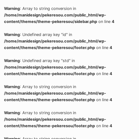
Warning
: Array to string conversion in
/home/manidesign/pekeresou.com/public_html/wp-
content/themes/theme-pekeresou/sidebar.php
on line
4
Warning
: Undefined array key "id" in
/home/manidesign/pekeresou.com/public_html/wp-
content/themes/theme-pekeresou/footer.php
on line
4
Warning
: Undefined array key "std" in
/home/manidesign/pekeresou.com/public_html/wp-
content/themes/theme-pekeresou/footer.php
on line
4
Warning
: Array to string conversion in
/home/manidesign/pekeresou.com/public_html/wp-
content/themes/theme-pekeresou/footer.php
on line
4
Warning
: Array to string conversion in
/home/manidesign/pekeresou.com/public_html/wp-
content/themes/theme-pekeresou/footer.php
on line
4
Warning
: Array to string conversion in