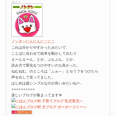
こ」。
ノンタンにんにんにこにこ
これは分かりやすかったみたいで、
ことばに合わせて絵本を動かしてみたり
えーんえーん、とか、ぷんぷん、とか、
読み方で変化をつけやすいのも良かった。
ねむねむ、のところは「ふゎ～」とセリフをつけたら
声を出して笑ってました。
はじめは超シンプルなのが良いみたいねー。
==========
楽しいブログが集まってます☆