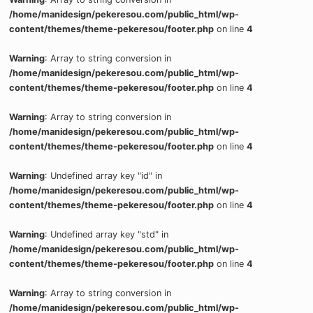
/home/manidesign/pekeresou.com/public_html/wp-
content/themes/theme-pekeresou/footer.php
on line
4
Warning
: Array to string conversion in
/home/manidesign/pekeresou.com/public_html/wp-
content/themes/theme-pekeresou/footer.php
on line
4
Warning
: Array to string conversion in
/home/manidesign/pekeresou.com/public_html/wp-
content/themes/theme-pekeresou/footer.php
on line
4
Warning
: Undefined array key "id" in
/home/manidesign/pekeresou.com/public_html/wp-
content/themes/theme-pekeresou/footer.php
on line
4
Warning
: Undefined array key "std" in
/home/manidesign/pekeresou.com/public_html/wp-
content/themes/theme-pekeresou/footer.php
on line
4
Warning
: Array to string conversion in
/home/manidesign/pekeresou.com/public_html/wp-