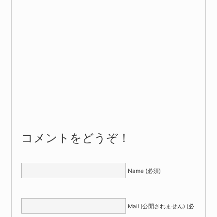
コメントをどうぞ！
Name (必須)
Mail (公開されません) (必