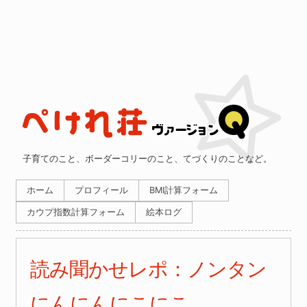
子育てのこと、ボーダーコリーのこと、てづくりのことなど。
ホーム
プロフィール
BMI計算フォーム
カウプ指数計算フォーム
絵本ログ
読み聞かせレポ：ノンタン
にんにんにこにこ