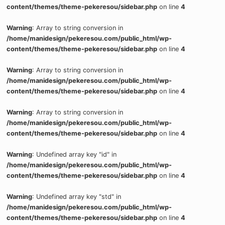
content/themes/theme-pekeresou/sidebar.php
on line
4
Warning
: Array to string conversion in
/home/manidesign/pekeresou.com/public_html/wp-
content/themes/theme-pekeresou/sidebar.php
on line
4
Warning
: Array to string conversion in
/home/manidesign/pekeresou.com/public_html/wp-
content/themes/theme-pekeresou/sidebar.php
on line
4
Warning
: Array to string conversion in
/home/manidesign/pekeresou.com/public_html/wp-
content/themes/theme-pekeresou/sidebar.php
on line
4
Warning
: Undefined array key "id" in
/home/manidesign/pekeresou.com/public_html/wp-
content/themes/theme-pekeresou/sidebar.php
on line
4
Warning
: Undefined array key "std" in
/home/manidesign/pekeresou.com/public_html/wp-
content/themes/theme-pekeresou/sidebar.php
on line
4