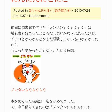
Posted in
Qちゃん6ヵ月～
,
読み聞かせ
- 2010/7/24
pm11:07 - No comment
前回に図書館で借りた「ノンタンもぐもぐもぐ」は
離乳食も始まったところだし良いかなぁと思ったけど、
イチゴとかみかんとかまだ経験してないものが多かった
から
ちょっと早かったかもなぁ、という感想。
ノンタンもぐもぐもぐ
本をめくったら絵は一応ながめてました。
で、今日借りてきたのは「ノンタンにんにんにこに