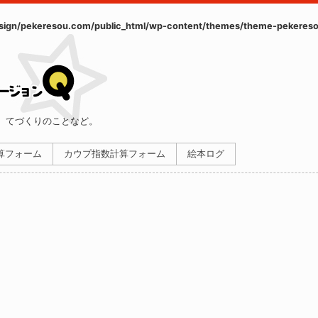
ign/pekeresou.com/public_html/wp-content/themes/theme-pekereso
、てづくりのことなど。
計算フォーム
カウプ指数計算フォーム
絵本ログ