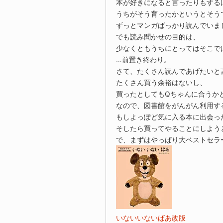
本が好きになると言ったりもする
うちがそう育ったかというとそう
ずっとマンガばっかり読んでいま
でも読み聞かせの目的は、
少なくともうちにとってはそこで
…前置き終わり。
さて、たくさん読んであげたいと
たくさん買う余裕はないし、
買ったとしてもQちゃんに合うか
なので、図書館をがんがん利用す
もしよっぽど気に入る本に出会っ
そしたら買ってやることにしよう
で、まずはやっぱり大ベストセラ
いないいないばあ改版