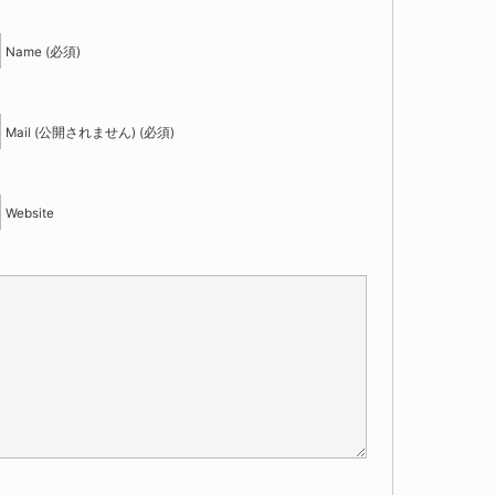
Name (必須)
Mail (公開されません) (必須)
Website