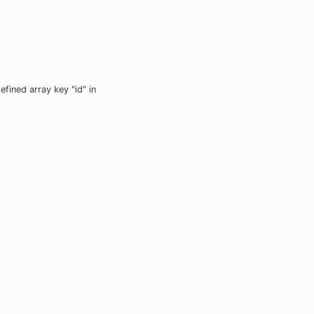
efined array key "id" in