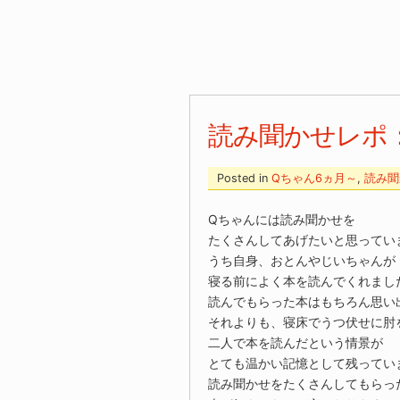
読み聞かせレポ：
Posted in
Qちゃん6ヵ月～
,
読み聞
Qちゃんには読み聞かせを
たくさんしてあげたいと思ってい
うち自身、おとんやじいちゃんが
寝る前によく本を読んでくれまし
読んでもらった本はもちろん思い
それよりも、寝床でうつ伏せに肘
二人で本を読んだという情景が
とても温かい記憶として残ってい
読み聞かせをたくさんしてもらっ